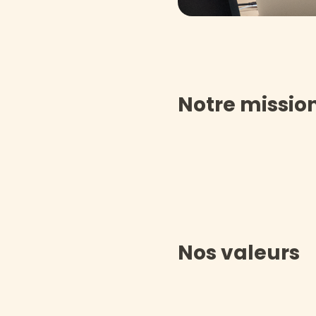
Notre missio
Nos valeurs