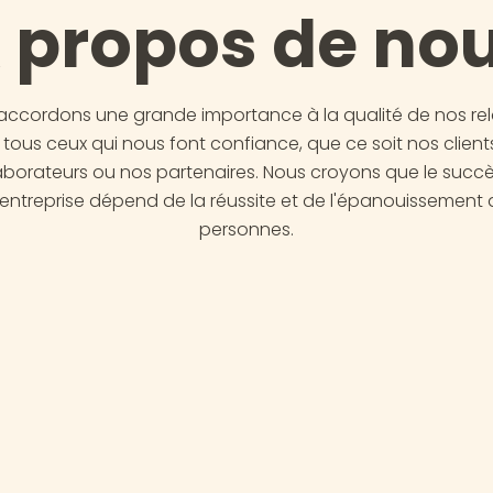
 propos de no
accordons une grande importance à la qualité de nos rel
tous ceux qui nous font confiance, que ce soit nos client
aborateurs ou nos partenaires. Nous croyons que le succ
 entreprise dépend de la réussite et de l'épanouissement 
personnes.