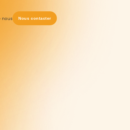
e nous
Nous contacter